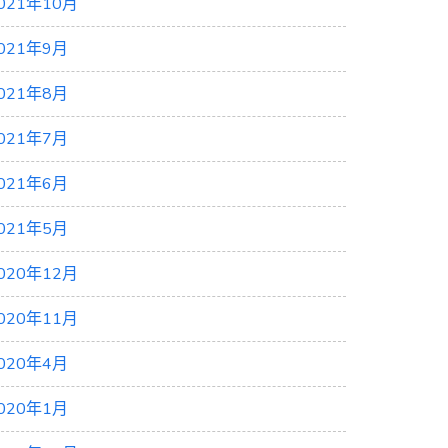
021年10月
021年9月
021年8月
021年7月
021年6月
021年5月
020年12月
020年11月
020年4月
020年1月