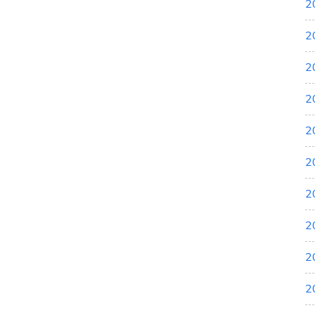
2
2
2
2
2
2
2
2
2
2