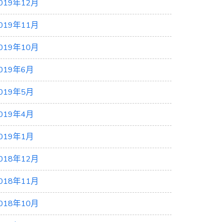
019年12月
019年11月
019年10月
019年6月
019年5月
019年4月
019年1月
018年12月
018年11月
018年10月