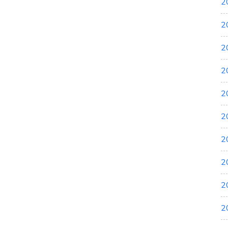
2
2
2
2
2
2
2
2
2
2