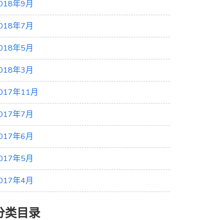
018年9月
018年7月
018年5月
018年3月
017年11月
017年7月
017年6月
017年5月
017年4月
分类目录