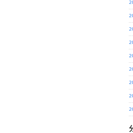
2
2
2
2
2
2
2
2
2