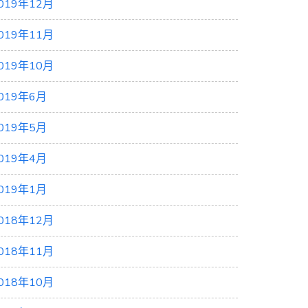
019年12月
019年11月
019年10月
019年6月
019年5月
019年4月
019年1月
018年12月
018年11月
018年10月