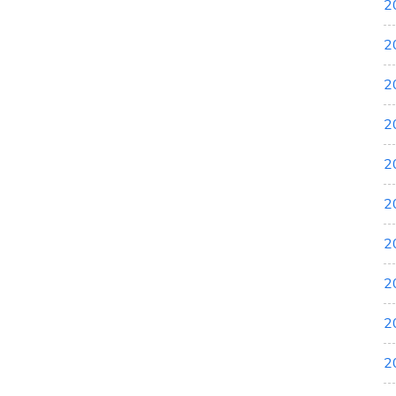
2
2
2
2
2
2
2
2
2
2