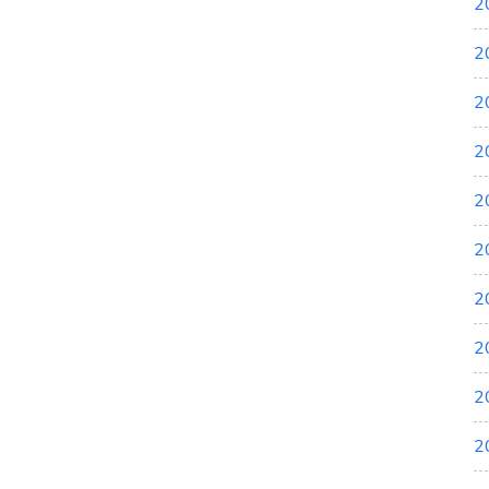
2
2
2
2
2
2
2
2
2
2