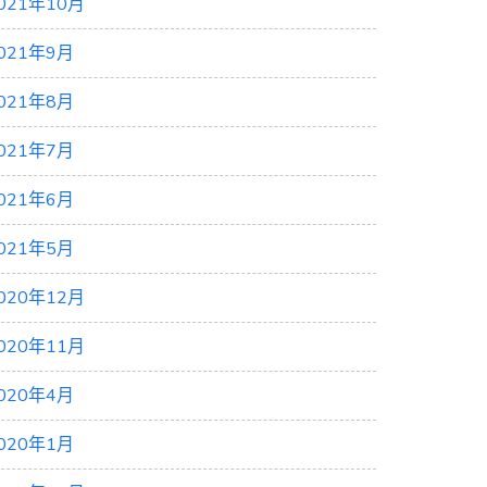
021年10月
021年9月
021年8月
021年7月
021年6月
021年5月
020年12月
020年11月
020年4月
020年1月