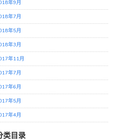
018年9月
018年7月
018年5月
018年3月
017年11月
017年7月
017年6月
017年5月
017年4月
分类目录