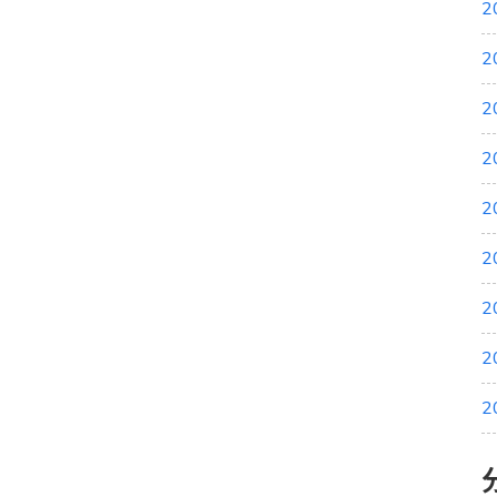
2
2
2
2
2
2
2
2
2